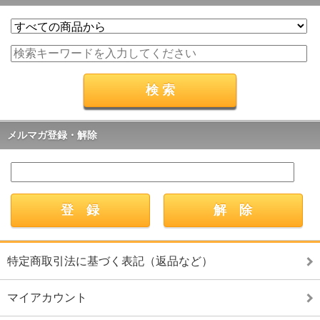
メルマガ登録・解除
特定商取引法に基づく表記（返品など）
マイアカウント