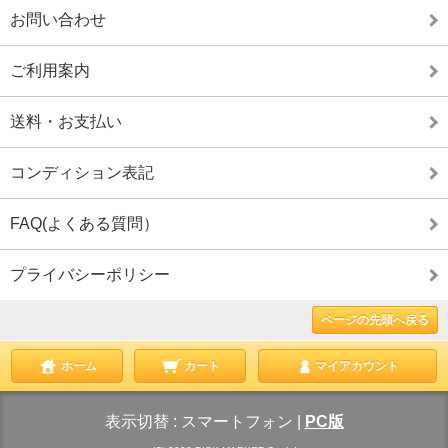
お問い合わせ
ご利用案内
送料・お支払い
コンディション表記
FAQ(よくある質問）
プライバシーポリシー
ページの先頭へ戻る
ホーム
カート
マイアカウント
表示切替 :
スマートフォン
|
PC版