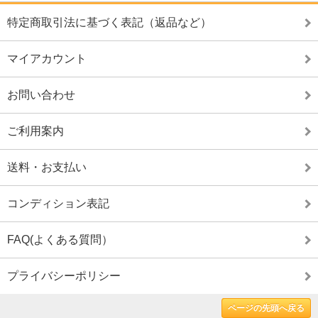
特定商取引法に基づく表記（返品など）
マイアカウント
お問い合わせ
ご利用案内
送料・お支払い
コンディション表記
FAQ(よくある質問）
プライバシーポリシー
ページの先頭へ戻る