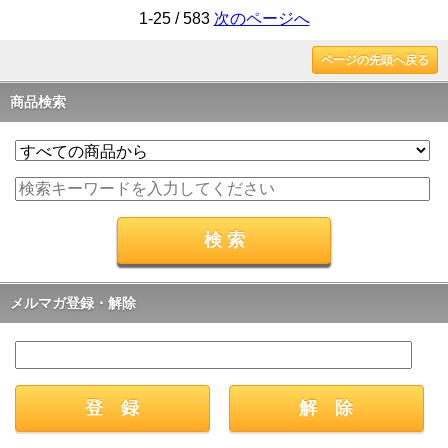
1-25 / 583
次のページへ
ページの先頭へ戻る
商品検索
メルマガ登録・解除