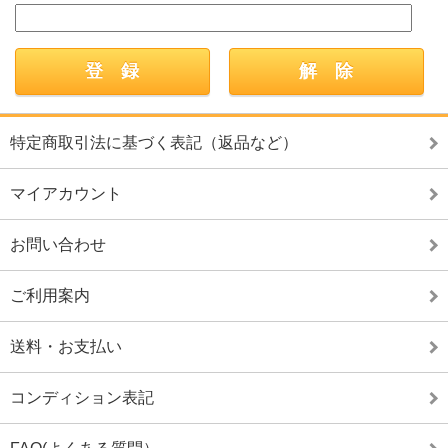
特定商取引法に基づく表記（返品など）
マイアカウント
お問い合わせ
ご利用案内
送料・お支払い
コンディション表記