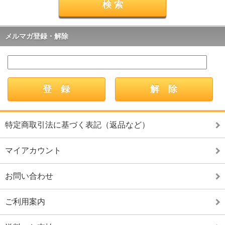
メルマガ登録・解除
特定商取引法に基づく表記（返品など）
マイアカウント
お問い合わせ
ご利用案内