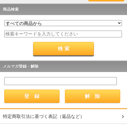
商品検索
メルマガ登録・解除
特定商取引法に基づく表記（返品など）