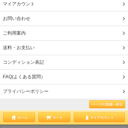
マイアカウント
お問い合わせ
ご利用案内
送料・お支払い
コンディション表記
FAQ(よくある質問）
プライバシーポリシー
ページの先頭へ戻る
ホーム
カート
マイアカウント