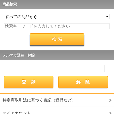
商品検索
メルマガ登録・解除
特定商取引法に基づく表記（返品など）
マイアカウント