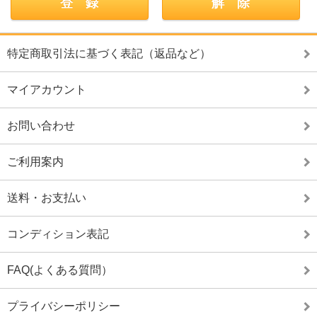
特定商取引法に基づく表記（返品など）
マイアカウント
お問い合わせ
ご利用案内
送料・お支払い
コンディション表記
FAQ(よくある質問）
プライバシーポリシー