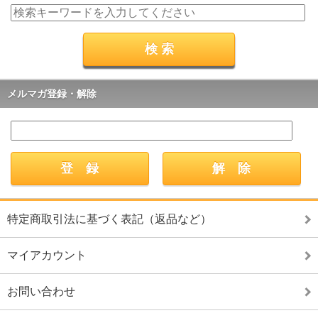
メルマガ登録・解除
特定商取引法に基づく表記（返品など）
マイアカウント
お問い合わせ