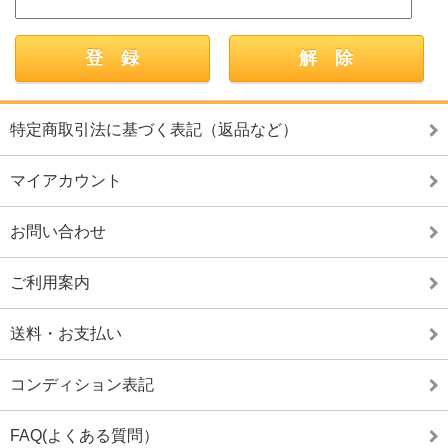
特定商取引法に基づく表記（返品など）
マイアカウント
お問い合わせ
ご利用案内
送料・お支払い
コンディション表記
FAQ(よくある質問）