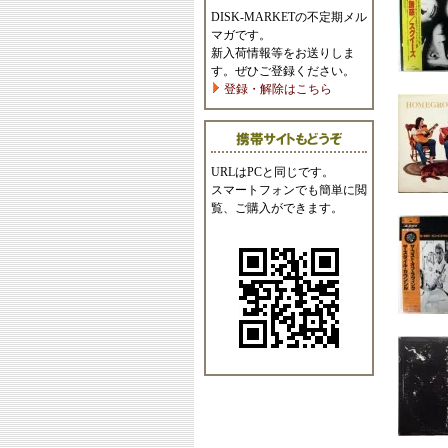
DISK-MARKETの不定期メル
マガです。
新入荷情報等をお送りしま
す。ぜひご登録ください。
登録・解除はこちら
URLはPCと同じです。
スマートフォンでも簡単に閲
覧、ご購入ができます。