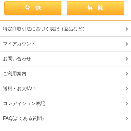
特定商取引法に基づく表記（返品など）
マイアカウント
お問い合わせ
ご利用案内
送料・お支払い
コンディション表記
FAQ(よくある質問）