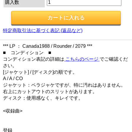
購入数
特定商取引法に基づく表記 (返品など)
*** LP ： Canada1988 / Rounder / 2079 ***
■ コンディション ■
コンディション表記の詳細は
こちらのページ
でご確認くだ
さい。
[ジャケット] / [ディスク]の順です。
A / A / CO
ジャケット：ペラジャケですが、特に汚れはありません。
右上にカットアウトのスリットがあります。
ディスク；使用感なく、キレイです。
<収録曲>
登録