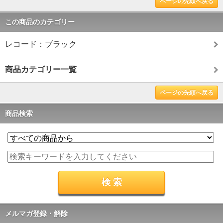
ページの先頭へ戻る
この商品のカテゴリー
レコード：ブラック
商品カテゴリー一覧
ページの先頭へ戻る
商品検索
メルマガ登録・解除