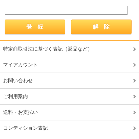
特定商取引法に基づく表記（返品など）
マイアカウント
お問い合わせ
ご利用案内
送料・お支払い
コンディション表記