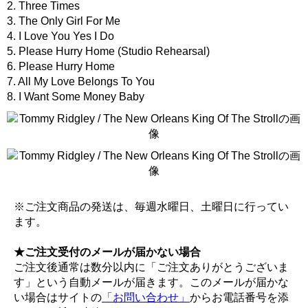
2. Three Times
3. The Only Girl For Me
4. I Love You Yes I Do
5. Please Hurry Home (Studio Rehearsal)
6. Please Hurry Home
7. All My Love Belongs To You
8. I Want Some Money Baby
※ご注文商品の発送は、毎週水曜日、土曜日に行ってい
ます。
★ご注文受付のメールが届かない場合
ご注文後通常は数分以内に「ご注文ありがとうございま
す」という自動メールが届きます。このメールが届かな
い場合はサイトの
「お問い合わせ」
からお電話番号を添