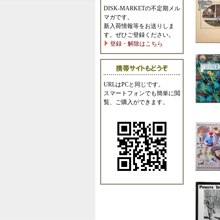
DISK-MARKETの不定期メル
マガです。
新入荷情報等をお送りしま
す。ぜひご登録ください。
登録・解除はこちら
URLはPCと同じです。
スマートフォンでも簡単に閲
覧、ご購入ができます。