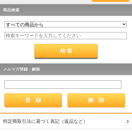
商品検索
メルマガ登録・解除
特定商取引法に基づく表記（返品など）