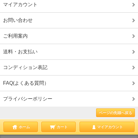
マイアカウント
お問い合わせ
ご利用案内
送料・お支払い
コンディション表記
FAQ(よくある質問）
プライバシーポリシー
ページの先頭へ戻る
ホーム
カート
マイアカウント